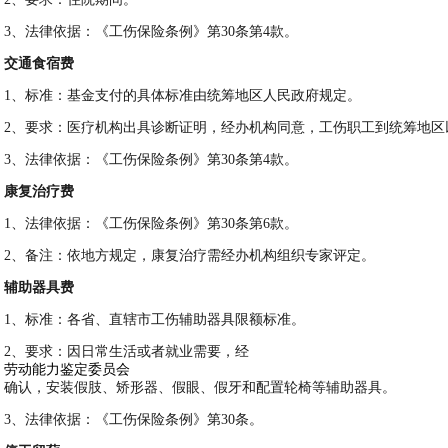
3
、法律依据：《工伤保险条例》第30条第4款。
交通食宿费
1
、标准：基金支付的具体标准由统筹地区人民政府规定。
2
、要求：医疗机构出具诊断证明，经办机构同意，工伤职工到统筹地区
3
、法律依据：《工伤保险条例》第30条第4款。
康复治疗费
1
、法律依据：《工伤保险条例》第30条第6款。
2
、备注：依地方规定，康复治疗需经办机构组织专家评定。
辅助器具费
1
、标准：各省、直辖市工伤辅助器具限额标准。
2
、要求：因日常生活或者就业需要，经
劳动能力鉴定委员会
确认，安装假肢、矫形器、假眼、假牙和配置轮椅等辅助器具。
3
、法律依据：《工伤保险条例》第30条。