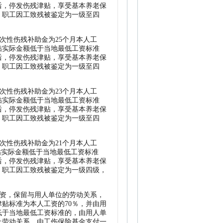
后，停发伤残津贴，享受基本养老保
。职工因工致残被鉴定为一级至四
次性伤残补助金为25个月本人工
贴实际金额低于当地最低工资标准
后，停发伤残津贴，享受基本养老保
。职工因工致残被鉴定为一级至四
次性伤残补助金为23个月本人工
贴实际金额低于当地最低工资标准
后，停发伤残津贴，享受基本养老保
．职工因工致残被鉴定为一级至四
次性伤残补助金为21个月本人工
贴实际金额低于当地最低工资标准
后，停发伤残津贴，享受基本养老保
。职工因工致残被鉴定为一级四级，
工资，保留与用人单位的劳动关系，
贴标准为本人工资的70％，并由用
低于当地最低工资标准的，由用人单
止劳动关系，由工伤保险基金支付一