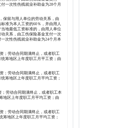
付一次性伤残就业补助金为28个月
资，保留与用人单位的劳动关系，由
标准为本人工资的60％，并由用人
于当地最低工资标准的，由用人单位
劳动关系，由工伤保险基金支付一次
一次性伤残就业补助金为24个月本
工资；劳动合同期满终止，或者职工
月统筹地区上年度职工月平工资；由
工资；劳动合同期满终止，或者职工
月统筹地区上年度职工月平均工资；
资；劳动合同期满终止，或者职工本
筹地区上年度职工月平均工资；由
工资；劳动合同期满终止，或者职工
统筹地区上年度职工月平均工资；