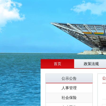
首页
政策法规
公
公示公告
人事管理
社会保险