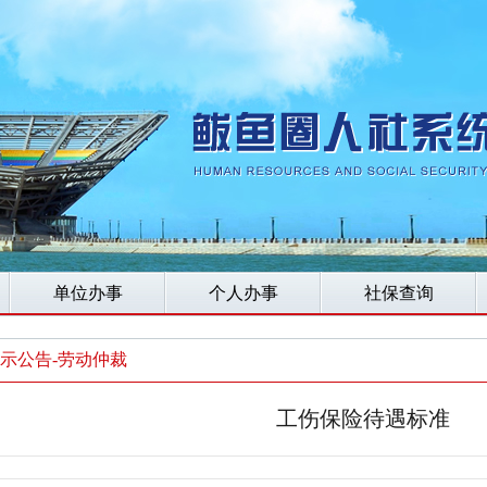
单位办事
个人办事
社保查询
示公告-劳动仲裁
工伤保险待遇标准