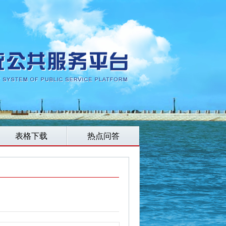
表格下载
热点问答