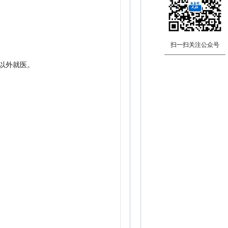
扫一扫关注公众号
以外就医。