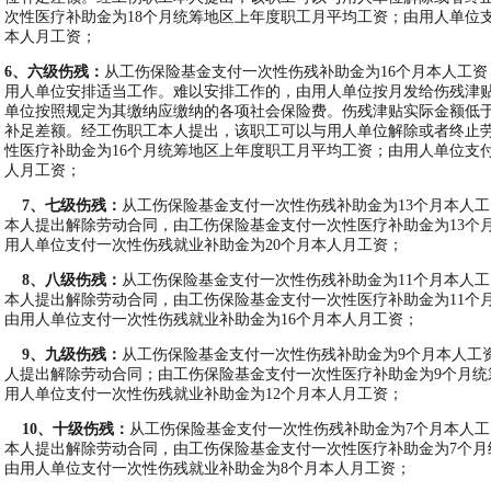
次性医疗补助金为18个月统筹地区上年度职工月平均工资；由用人单位支
本人月工资；
6
、六级伤残：
从工伤保险基金支付一次性伤残补助金为16个月本人工
用人单位安排适当工作。难以安排工作的，由用人单位按月发给伤残津贴
单位按照规定为其缴纳应缴纳的各项社会保险费。伤残津贴实际金额低
补足差额。经工伤职工本人提出，该职工可以与用人单位解除或者终止
性医疗补助金为16个月统筹地区上年度职工月平均工资；由用人单位支付
人月工资；
7
、七级伤残：
从工伤保险基金支付一次性伤残补助金为13个月本人
本人提出解除劳动合同，由工伤保险基金支付一次性医疗补助金为13个
用人单位支付一次性伤残就业补助金为20个月本人月工资；
8
、八级伤残：
从工伤保险基金支付一次性伤残补助金为11个月本人
本人提出解除劳动合同，由工伤保险基金支付一次性医疗补助金为11个
由用人单位支付一次性伤残就业补助金为16个月本人月工资；
9
、九级伤残：
从工伤保险基金支付一次性伤残补助金为9个月本人工
人提出解除劳动合同；由工伤保险基金支付一次性医疗补助金为9个月统
用人单位支付一次性伤残就业补助金为12个月本人月工资；
10
、十级伤残：
从工伤保险基金支付一次性伤残补助金为7个月本人
本人提出解除劳动合同，由工伤保险基金支付一次性医疗补助金为7个月
由用人单位支付一次性伤残就业补助金为8个月本人月工资；