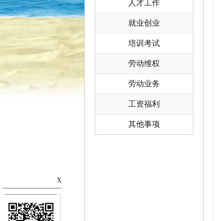
人才工作
就业创业
培训考试
劳动维权
劳动业务
工资福利
其他事项
X