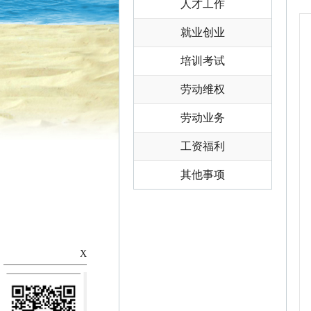
人才工作
就业创业
培训考试
劳动维权
劳动业务
工资福利
其他事项
X