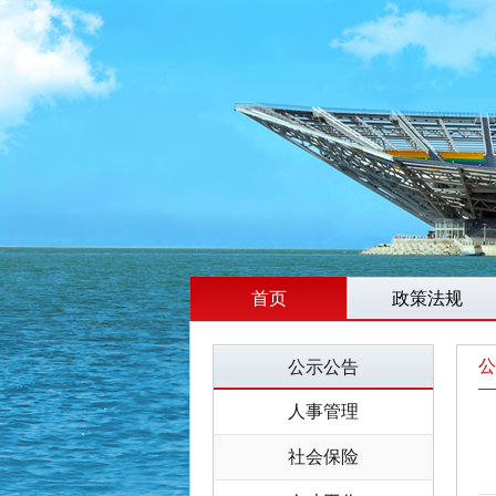
首页
政策法规
公
公示公告
人事管理
社会保险