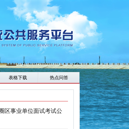
表格下载
热点问答
鱼圈区事业单位面试考试公