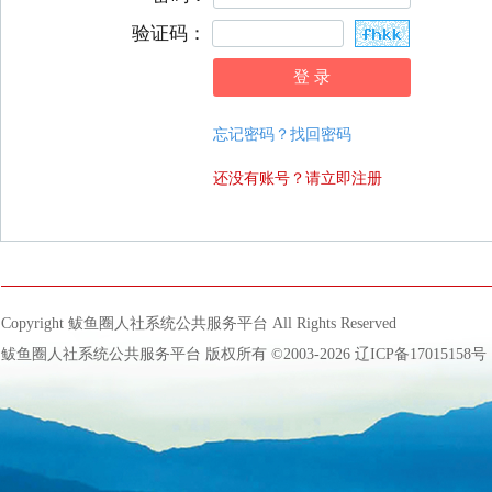
验证码：
忘记密码？找回密码
还没有账号？请立即注册
Copyright 鲅鱼圈人社系统公共服务平台 All Rights Reserved
鲅鱼圈人社系统公共服务平台 版权所有 ©2003-2026
辽ICP备17015158号