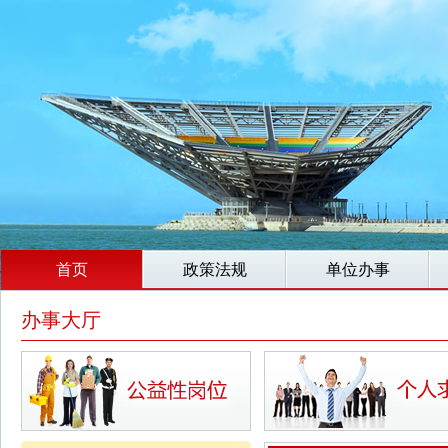
首页
政策法规
单位办事
办事大厅